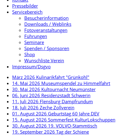
Pressebilder
Servicebereich
Besucherinformation
Downloads / Weblinks
Fotoveranstaltungen
Führungen
Seminare
Spenden / Sponsoren
Shop
Wunschliste Verein
Impressum/Dsgvo
März 2026 Kulinarikfahrt "Grünkohl"
14. Mai 2026 Museumspendel zu Himmelfahrt
30. Mai 2026 Kultournacht Neumünster
06. Juni 2026 Residenzstadt Schwerin
11. Juli 2026 Flensburg Dampfrundum
18. Juli 2026 Zeche Zollverein
01. August 2026 Geburtstag 60 Jahre DEV
15. August 2026 Sommerfest KulturLokschuppen
30. August 2026 19. VOLVO-Stammtisch
19. September 2026 Tag der Schiene