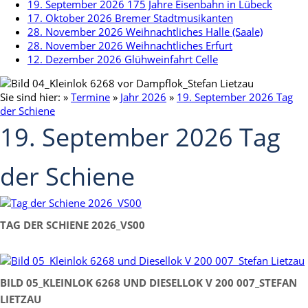
19. September 2026 175 Jahre Eisenbahn in Lübeck
17. Oktober 2026 Bremer Stadtmusikanten
28. November 2026 Weihnachtliches Halle (Saale)
28. November 2026 Weihnachtliches Erfurt
12. Dezember 2026 Glühweinfahrt Celle
Sie sind hier:
»
Termine
»
Jahr 2026
»
19. September 2026 Tag
der Schiene
19. September 2026 Tag
der Schiene
TAG DER SCHIENE 2026_VS00
BILD 05_KLEINLOK 6268 UND DIESELLOK V 200 007_STEFAN
LIETZAU